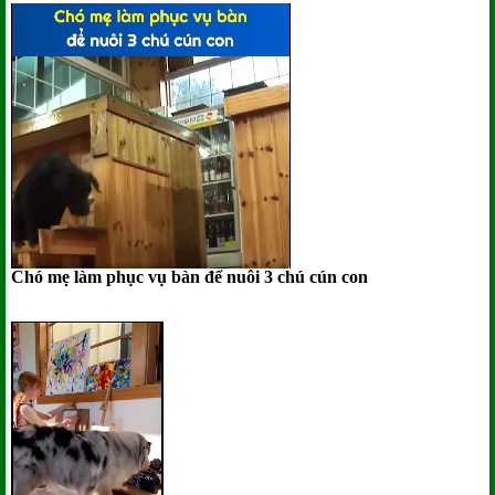
Chó mẹ làm phục vụ bàn để nuôi 3 chú cún con