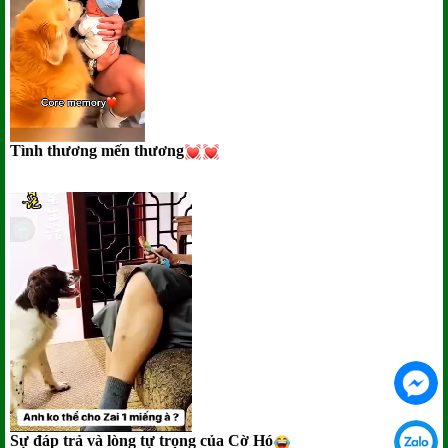
Tình thương mến thương
Sự đáp trả và lòng tự trọng của Cờ Hó